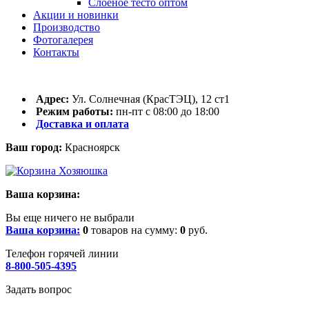
Слоёное тесто оптом
Акции и новинки
Производство
Фотогалерея
Контакты
Адрес:
Ул. Солнечная (КрасТЭЦ), 12 ст1
Режим работы:
пн-пт с 08:00 до 18:00
Доставка и оплата
Ваш город:
Красноярск
Ваша корзина:
Вы еще ничего не выбрали
Ваша корзина:
0
товаров на сумму:
0
руб.
Телефон горячей линии
8-800-505-4395
Задать вопрос