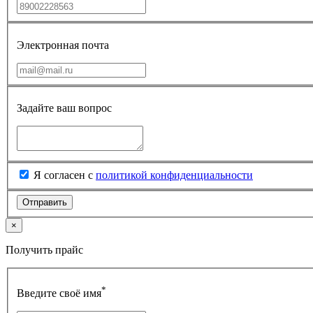
Электронная почта
Задайте ваш вопрос
Я согласен с
политикой конфиденциальности
×
Получить прайс
*
Введите своё имя