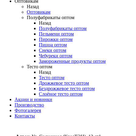
Оптовикам
Назад
Оптовикам
Полуфабрикаты оптом
Назад
Полуфабрикаты оптом
Пельмени оптом
Пирожки оптом
Пицца оптом
Снеки оптом
Чебуреки оптом
Замороженные продукты оптом
Тесто оптом
Назад
Тесто оптом
Дрожжевое тесто оптом
Бездрожжевое тесто оптом
Слоёное тесто оптом
Акции и новинки
Производство
Фотогалерея
Контакты