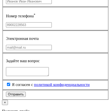
*
Номер телефона
Электронная почта
Задайте ваш вопрос
Я согласен с
политикой конфиденциальности
×