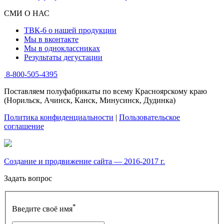
СМИ О НАС
ТВК-6 о нашей продукции
Мы в вконтакте
Мы в одноклассниках
Результаты дегустации
8-800-505-4395
Поставляем полуфабрикаты по всему Красноярскому краю
(Норильск, Ачинск, Канск, Минусинск, Дудинка)
Политика конфиденциальности
|
Пользовательское
соглашение
Создание и продвижение сайта — 2016-2017 г.
Задать вопрос
*
Введите своё имя