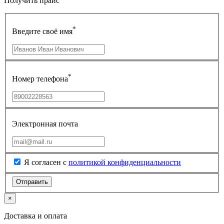
Получить прайс
*
Введите своё имя
*
Номер телефона
Электронная почта
Я согласен с
политикой конфиденциальности
×
Доставка и оплата