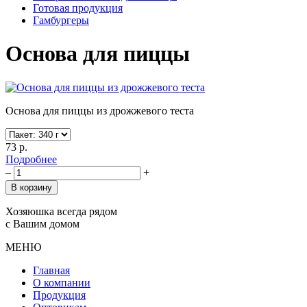
Готовая продукция
Гамбургеры
Основа для пиццы
Основа для пиццы из дрожжевого теста
73
р.
Подробнее
–
+
В корзину
Хозяюшка всегда рядом
с Вашим домом
МЕНЮ
Главная
О компании
Продукция