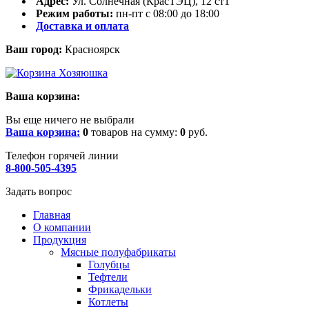
Адрес:
Ул. Солнечная (КрасТЭЦ), 12 ст1
Режим работы:
пн-пт с 08:00 до 18:00
Доставка и оплата
Ваш город:
Красноярск
Ваша корзина:
Вы еще ничего не выбрали
Ваша корзина:
0
товаров на сумму:
0
руб.
Телефон горячей линии
8-800-505-4395
Задать вопрос
Главная
О компании
Продукция
Мясные полуфабрикаты
Голубцы
Тефтели
Фрикадельки
Котлеты